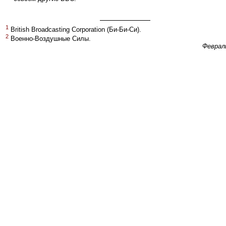
1
British Broadcasting Corporation (Би-Би-Си).
2
Военно-Воздушные Силы.
Феврал